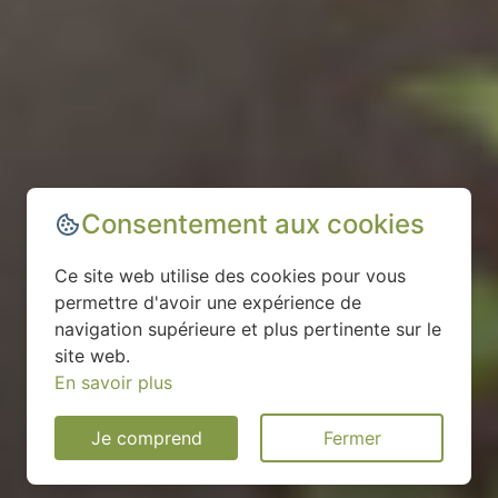
Consentement aux cookies
Ce site web utilise des cookies pour vous
permettre d'avoir une expérience de
navigation supérieure et plus pertinente sur le
site web.
En savoir plus
Je comprend
Fermer