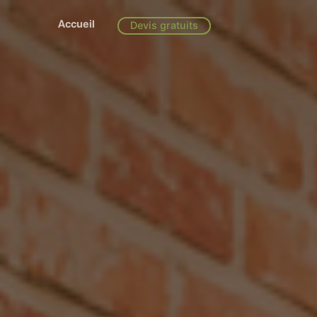
Accueil
Devis gratuits