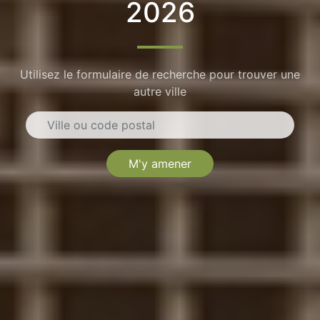
2026
Utilisez le formulaire de recherche pour trouver une
autre ville
M'y amener