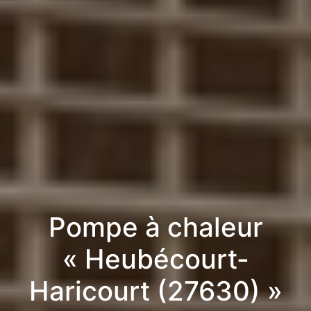
Pompe à chaleur
« Heubécourt-
Haricourt (27630) »