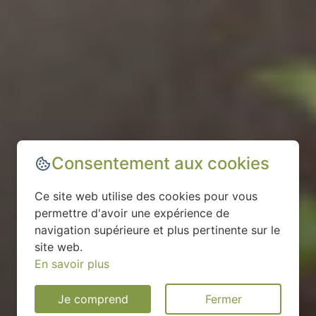
Consentement aux cookies
Ce site web utilise des cookies pour vous
permettre d'avoir une expérience de
navigation supérieure et plus pertinente sur le
site web.
En savoir plus
Je comprend
Fermer