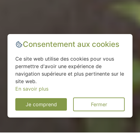
Consentement aux cookies
Ce site web utilise des cookies pour vous
permettre d'avoir une expérience de
navigation supérieure et plus pertinente sur le
site web.
En savoir plus
Je comprend
Fermer