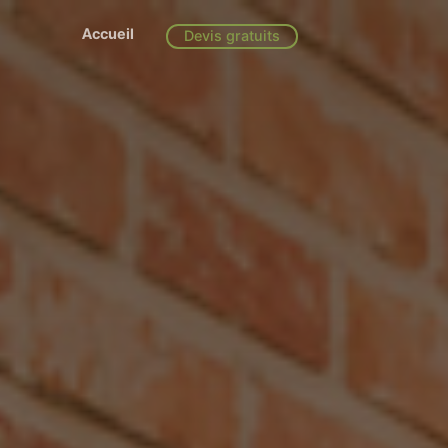
Accueil
Devis gratuits