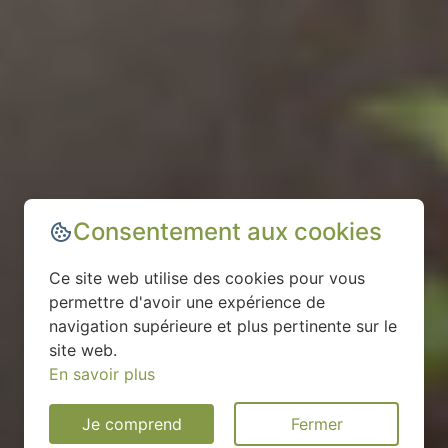
Consentement aux cookies
Ce site web utilise des cookies pour vous
permettre d'avoir une expérience de
navigation supérieure et plus pertinente sur le
site web.
En savoir plus
Je comprend
Fermer