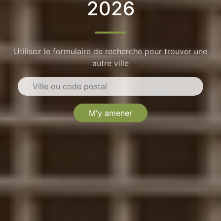
2026
Utilisez le formulaire de recherche pour trouver une
autre ville
M'y amener