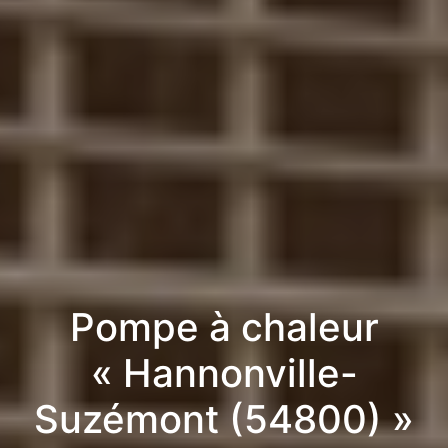
Pompe à chaleur
« Hannonville-
Suzémont (54800) »