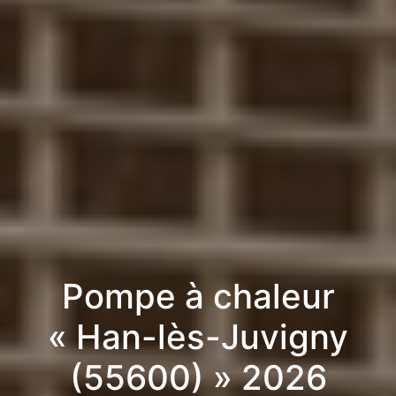
Pompe à chaleur
« Han-lès-Juvigny
(55600) » 2026