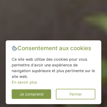
Consentement aux cookies
Ce site web utilise des cookies pour vous
permettre d'avoir une expérience de
navigation supérieure et plus pertinente sur le
site web.
En savoir plus
Je comprend
Fermer