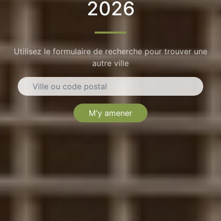
2026
Utilisez le formulaire de recherche pour trouver une
autre ville
M'y amener