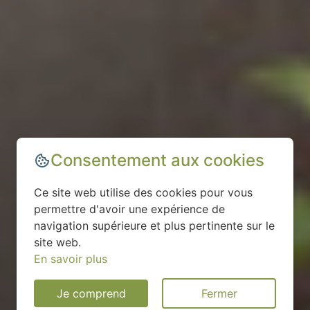
Consentement aux cookies
Ce site web utilise des cookies pour vous
permettre d'avoir une expérience de
navigation supérieure et plus pertinente sur le
site web.
En savoir plus
Je comprend
Fermer