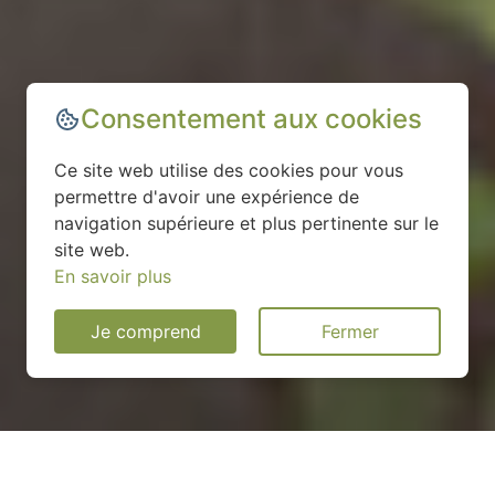
Consentement aux cookies
Ce site web utilise des cookies pour vous
permettre d'avoir une expérience de
navigation supérieure et plus pertinente sur le
site web.
En savoir plus
Je comprend
Fermer