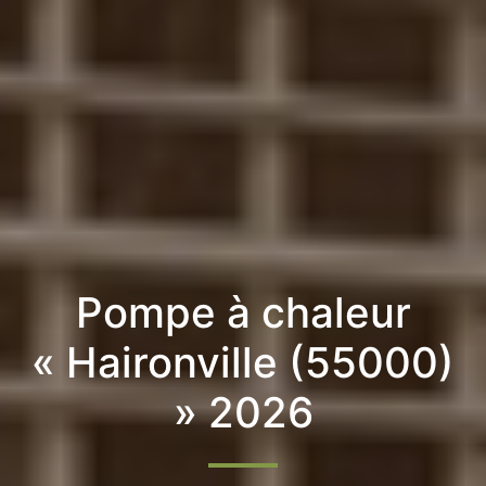
Pompe à chaleur
« Haironville (55000)
» 2026