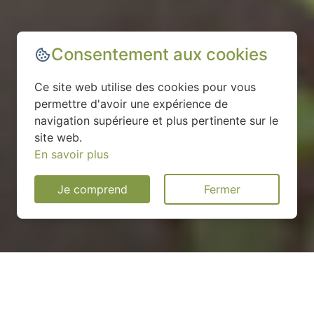
Consentement aux cookies
Ce site web utilise des cookies pour vous
permettre d'avoir une expérience de
navigation supérieure et plus pertinente sur le
site web.
En savoir plus
Je comprend
Fermer
Installation d'une pompe à