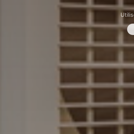
Utili