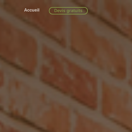
Accueil
Devis gratuits