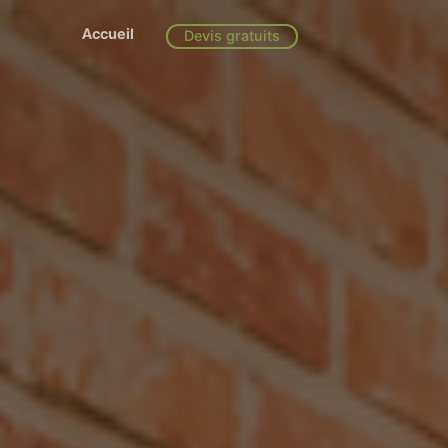
Accueil
Devis gratuits