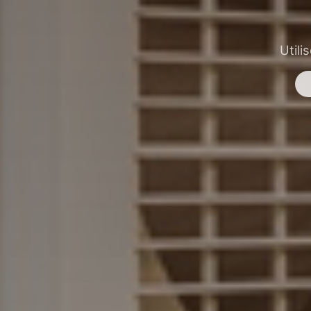
Utili