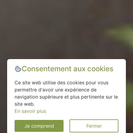
Consentement aux cookies
Ce site web utilise des cookies pour vous
permettre d'avoir une expérience de
navigation supérieure et plus pertinente sur le
site web.
En savoir plus
Je comprend
Fermer