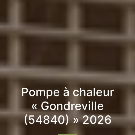
Pompe à chaleur
« Gondreville
(54840) » 2026