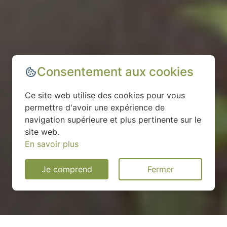
Consentement aux cookies
Ce site web utilise des cookies pour vous
permettre d'avoir une expérience de
navigation supérieure et plus pertinente sur le
site web.
En savoir plus
Je comprend
Fermer