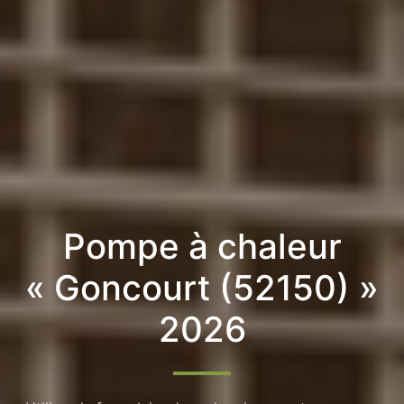
Pompe à chaleur
« Goncourt (52150) »
2026