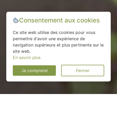
Consentement aux cookies
Ce site web utilise des cookies pour vous
permettre d'avoir une expérience de
navigation supérieure et plus pertinente sur le
site web.
En savoir plus
Je comprend
Fermer
Installation d'une pompe à