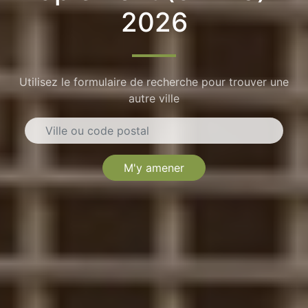
2026
Utilisez le formulaire de recherche pour trouver une
autre ville
M'y amener