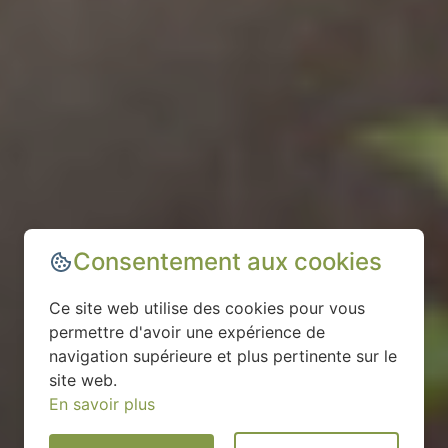
Consentement aux cookies
Ce site web utilise des cookies pour vous
permettre d'avoir une expérience de
navigation supérieure et plus pertinente sur le
site web.
En savoir plus