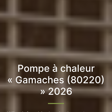
Pompe à chaleur
« Gamaches (80220)
» 2026