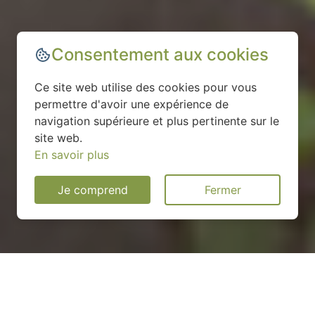
Consentement aux cookies
Ce site web utilise des cookies pour vous
permettre d'avoir une expérience de
navigation supérieure et plus pertinente sur le
site web.
En savoir plus
Je comprend
Fermer
Installation d'une pompe à