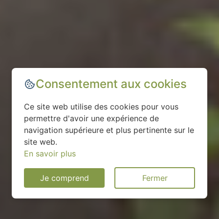
Consentement aux cookies
Ce site web utilise des cookies pour vous
permettre d'avoir une expérience de
navigation supérieure et plus pertinente sur le
site web.
En savoir plus
Je comprend
Fermer