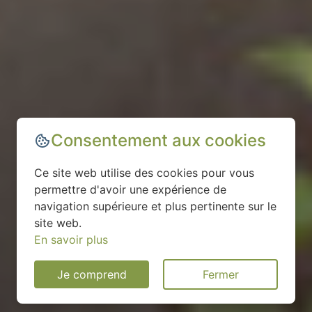
Consentement aux cookies
Ce site web utilise des cookies pour vous
permettre d'avoir une expérience de
navigation supérieure et plus pertinente sur le
site web.
En savoir plus
Je comprend
Fermer