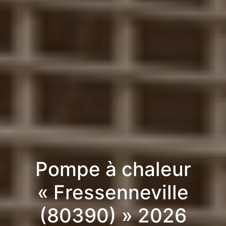
Pompe à chaleur
« Fressenneville
(80390) » 2026