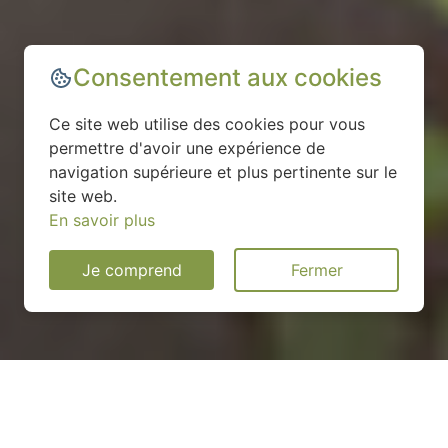
Consentement aux cookies
Ce site web utilise des cookies pour vous
permettre d'avoir une expérience de
navigation supérieure et plus pertinente sur le
site web.
En savoir plus
Je comprend
Fermer
Installation d'une pompe à