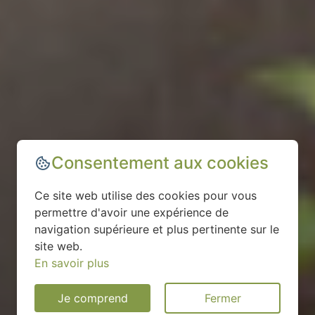
Consentement aux cookies
Ce site web utilise des cookies pour vous
permettre d'avoir une expérience de
navigation supérieure et plus pertinente sur le
site web.
En savoir plus
Je comprend
Fermer