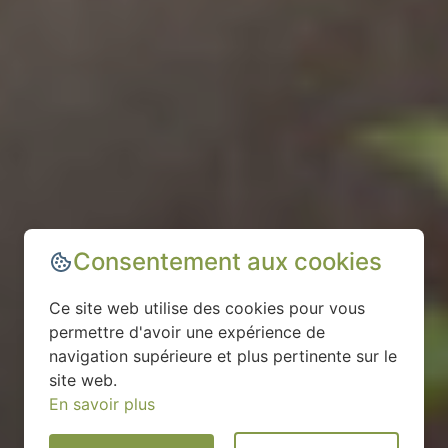
Consentement aux cookies
Ce site web utilise des cookies pour vous
permettre d'avoir une expérience de
navigation supérieure et plus pertinente sur le
site web.
En savoir plus