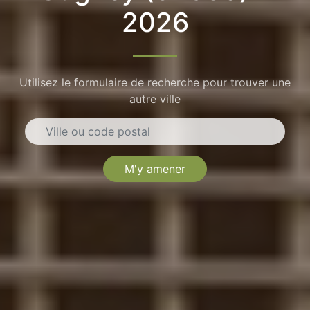
2026
Utilisez le formulaire de recherche pour trouver une
autre ville
M'y amener