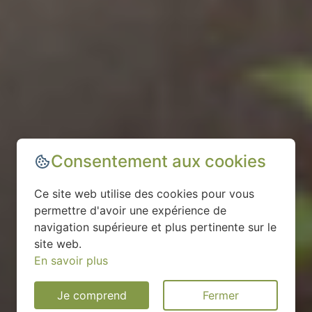
Consentement aux cookies
Ce site web utilise des cookies pour vous
permettre d'avoir une expérience de
navigation supérieure et plus pertinente sur le
site web.
En savoir plus
Je comprend
Fermer