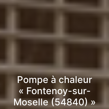
Pompe à chaleur
« Fontenoy-sur-
Moselle (54840) »