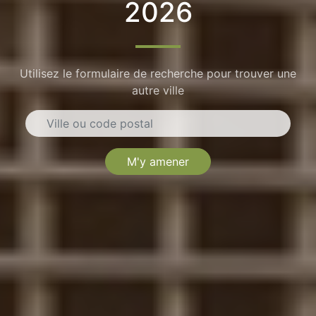
2026
Utilisez le formulaire de recherche pour trouver une
autre ville
M'y amener