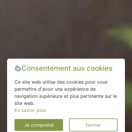
Consentement aux cookies
Ce site web utilise des cookies pour vous
permettre d'avoir une expérience de
navigation supérieure et plus pertinente sur le
site web.
En savoir plus
Je comprend
Fermer