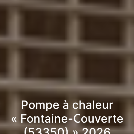
Pompe à chaleur
« Fontaine-Couverte
(53350) » 2026