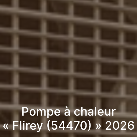
Pompe à chaleur
« Flirey (54470) » 2026