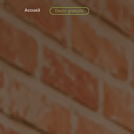
Accueil
Devis gratuits