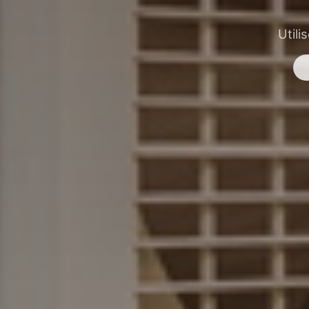
Utili