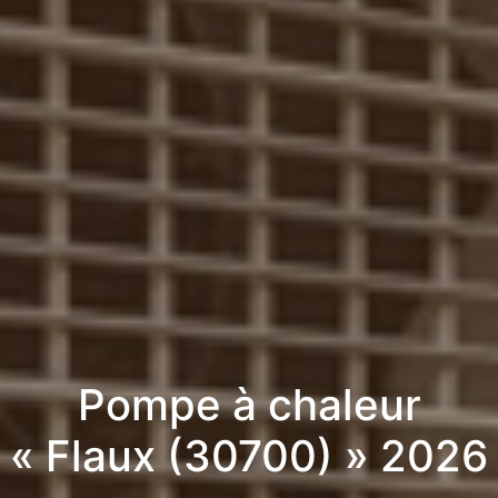
Pompe à chaleur
« Flaux (30700) » 2026