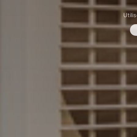
Utili