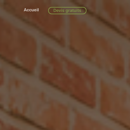
Accueil
Devis gratuits