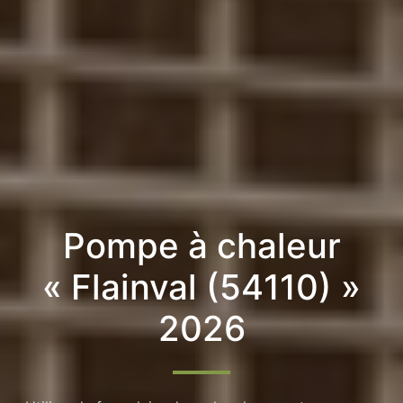
Pompe à chaleur
« Flainval (54110) »
2026