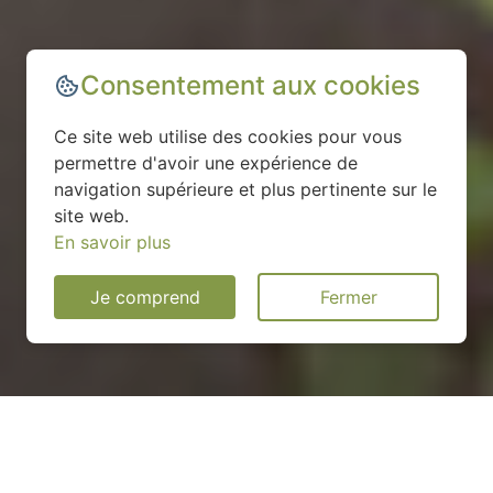
Consentement aux cookies
Ce site web utilise des cookies pour vous
permettre d'avoir une expérience de
navigation supérieure et plus pertinente sur le
site web.
En savoir plus
Je comprend
Fermer
Installation d'une pompe à