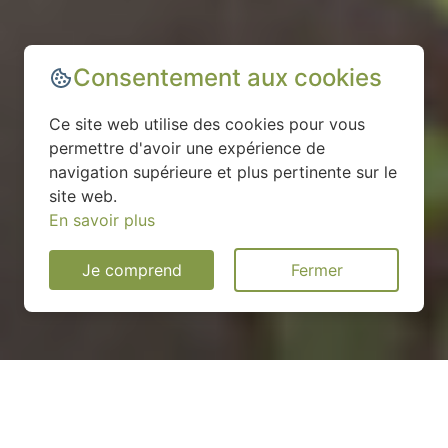
Consentement aux cookies
Ce site web utilise des cookies pour vous
permettre d'avoir une expérience de
navigation supérieure et plus pertinente sur le
site web.
En savoir plus
Je comprend
Fermer
Installation d'une pompe à