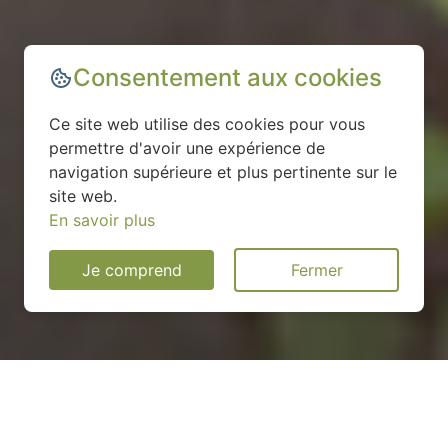
Consentement aux cookies
Ce site web utilise des cookies pour vous
permettre d'avoir une expérience de
navigation supérieure et plus pertinente sur le
site web.
En savoir plus
Je comprend
Fermer
Installation d'une pompe à