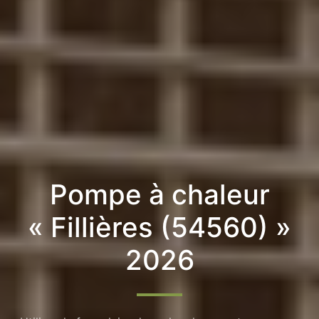
Pompe à chaleur
« Fillières (54560) »
2026