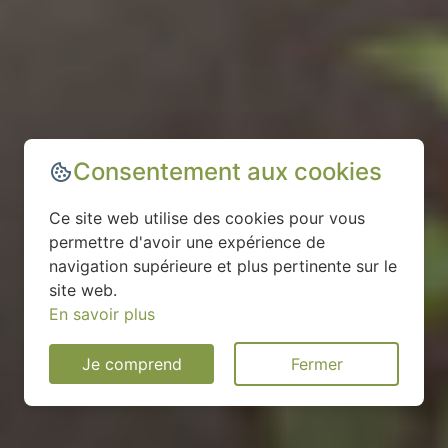
Consentement aux cookies
Ce site web utilise des cookies pour vous
permettre d'avoir une expérience de
navigation supérieure et plus pertinente sur le
site web.
En savoir plus
Je comprend
Fermer