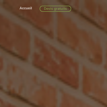
Accueil
Devis gratuits