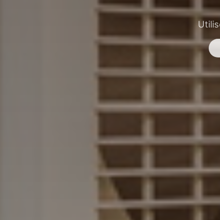
Utili