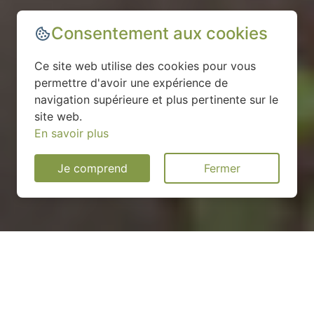
Consentement aux cookies
Ce site web utilise des cookies pour vous
permettre d'avoir une expérience de
navigation supérieure et plus pertinente sur le
site web.
En savoir plus
Je comprend
Fermer
Installation d'une pompe à
chaleur à Évron - 53600