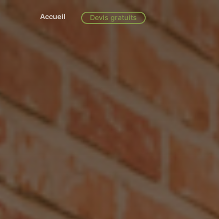
Accueil
Devis gratuits