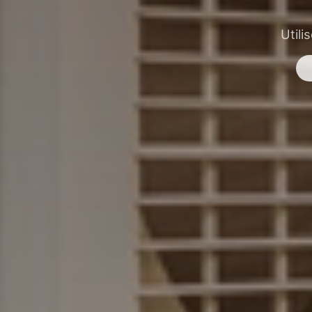
Utili