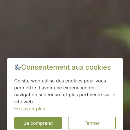
Consentement aux cookies
Ce site web utilise des cookies pour vous
permettre d'avoir une expérience de
navigation supérieure et plus pertinente sur le
site web.
En savoir plus
Je comprend
Fermer