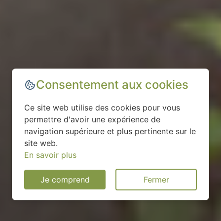
Consentement aux cookies
Ce site web utilise des cookies pour vous
permettre d'avoir une expérience de
navigation supérieure et plus pertinente sur le
site web.
En savoir plus
Je comprend
Fermer