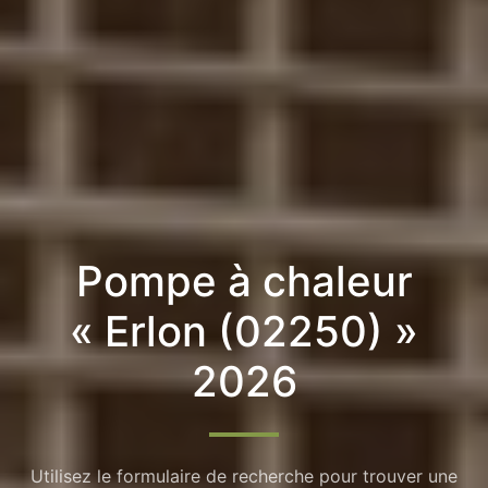
Pompe à chaleur
« Erlon (02250) »
2026
Utilisez le formulaire de recherche pour trouver une