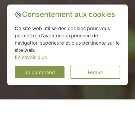
Consentement aux cookies
Ce site web utilise des cookies pour vous
permettre d'avoir une expérience de
navigation supérieure et plus pertinente sur le
site web.
En savoir plus
Je comprend
Fermer
Installation d'une pompe à
chaleur à Erlon - 02250