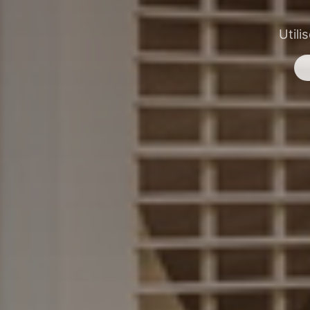
Utili