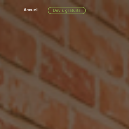
Accueil
Devis gratuits