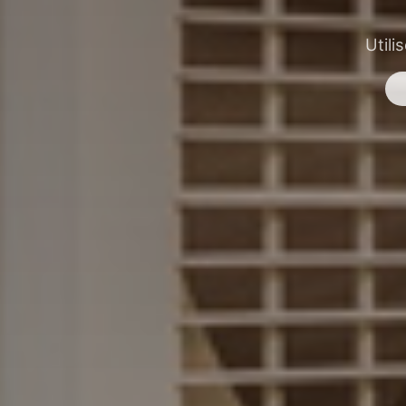
Utili