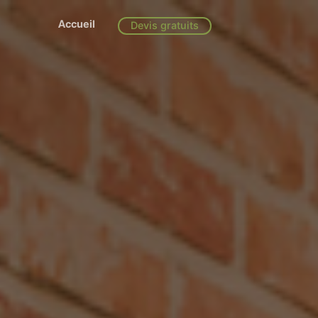
Accueil
Devis gratuits