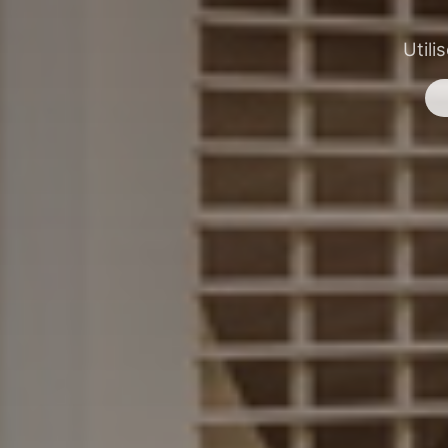
Utili