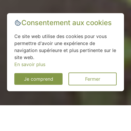
Consentement aux cookies
Ce site web utilise des cookies pour vous
permettre d'avoir une expérience de
navigation supérieure et plus pertinente sur le
site web.
En savoir plus
Je comprend
Fermer
Installation d'une pompe à