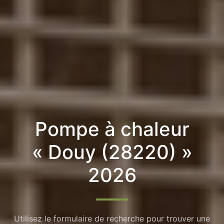
Pompe à chaleur
« Douy (28220) »
2026
Utilisez le formulaire de recherche pour trouver une