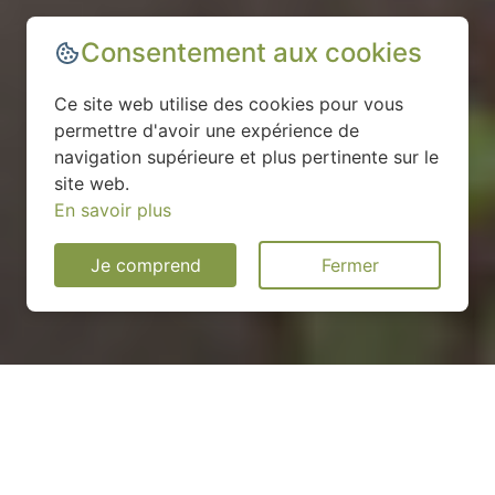
Consentement aux cookies
Ce site web utilise des cookies pour vous
permettre d'avoir une expérience de
navigation supérieure et plus pertinente sur le
site web.
En savoir plus
Je comprend
Fermer
Installation d'une pompe à
chaleur à Douy - 28220