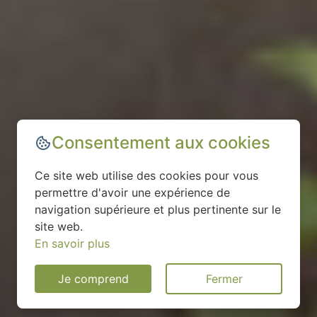
Consentement aux cookies
Ce site web utilise des cookies pour vous
permettre d'avoir une expérience de
navigation supérieure et plus pertinente sur le
site web.
En savoir plus
Je comprend
Fermer