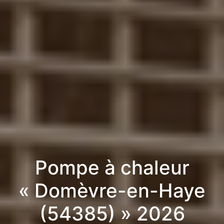
Pompe à chaleur
« Domèvre-en-Haye
(54385) » 2026