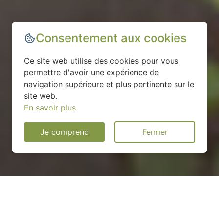
Consentement aux cookies
Ce site web utilise des cookies pour vous
permettre d'avoir une expérience de
navigation supérieure et plus pertinente sur le
site web.
En savoir plus
Je comprend
Fermer
Installation d'une pompe à