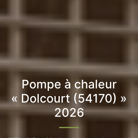
Pompe à chaleur
« Dolcourt (54170) »
2026