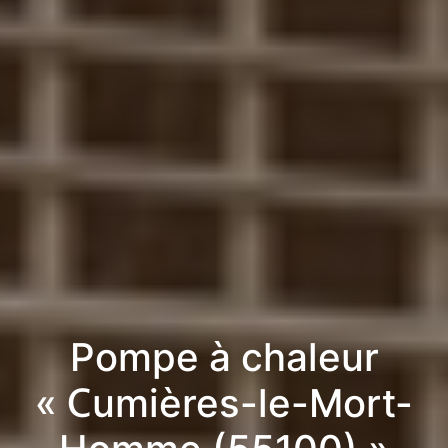
Pompe à chaleur
« Cumières-le-Mort-