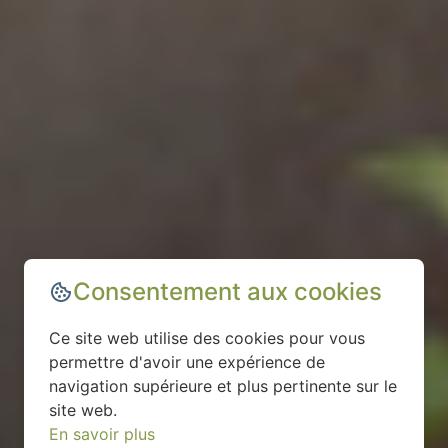
Consentement aux cookies
Ce site web utilise des cookies pour vous
permettre d'avoir une expérience de
navigation supérieure et plus pertinente sur le
site web.
En savoir plus