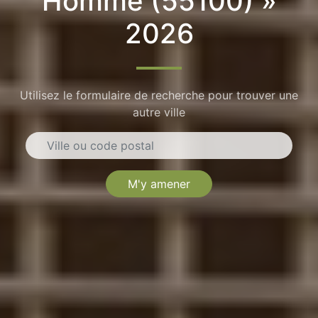
Homme (55100) »
2026
Utilisez le formulaire de recherche pour trouver une
autre ville
M'y amener