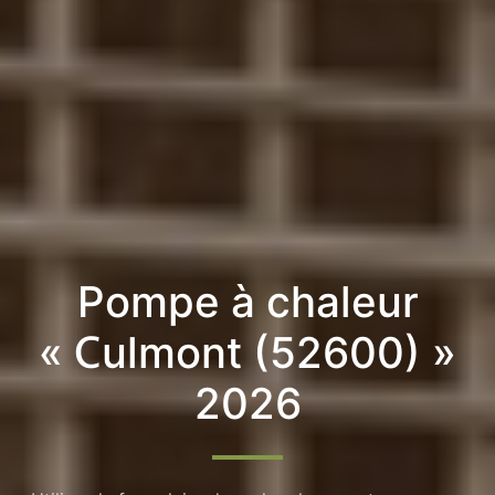
Pompe à chaleur
« Culmont (52600) »
2026