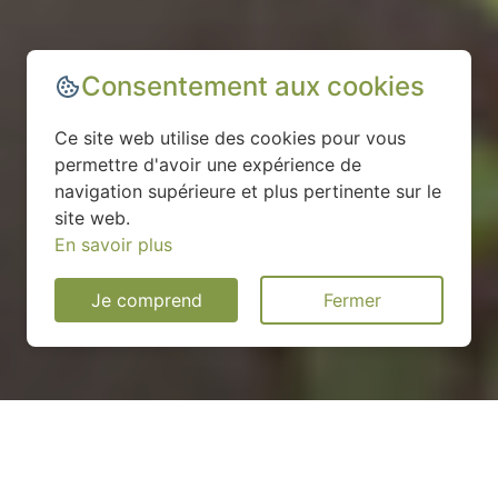
Consentement aux cookies
Ce site web utilise des cookies pour vous
permettre d'avoir une expérience de
navigation supérieure et plus pertinente sur le
site web.
En savoir plus
Je comprend
Fermer
Installation d'une pompe à