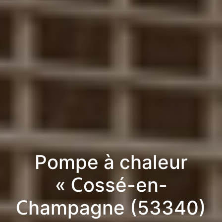
Pompe à chaleur
« Cossé-en-
Champagne (53340)