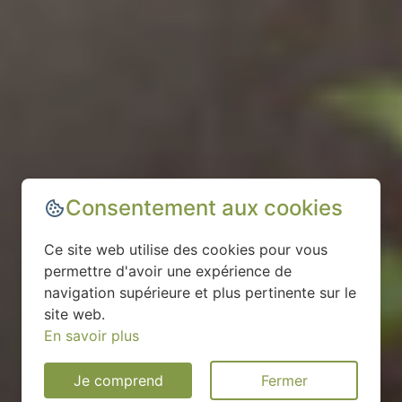
Consentement aux cookies
Ce site web utilise des cookies pour vous
permettre d'avoir une expérience de
navigation supérieure et plus pertinente sur le
site web.
En savoir plus
Je comprend
Fermer