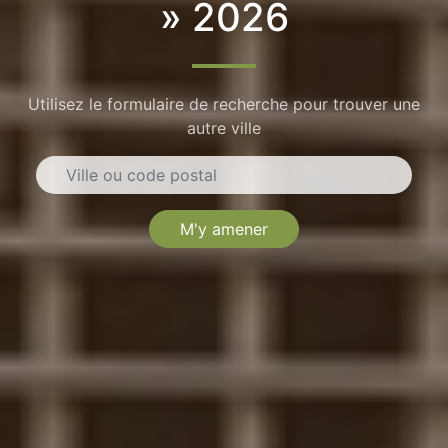
» 2026
Utilisez le formulaire de recherche pour trouver une
autre ville
M'y amener