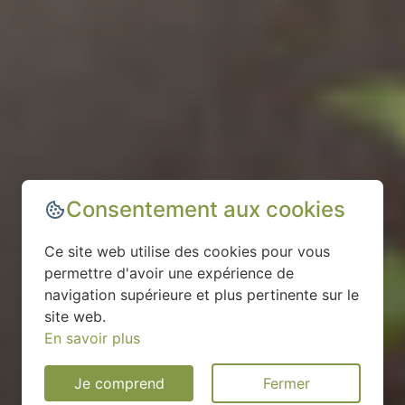
Consentement aux cookies
Ce site web utilise des cookies pour vous
permettre d'avoir une expérience de
navigation supérieure et plus pertinente sur le
site web.
En savoir plus
Je comprend
Fermer