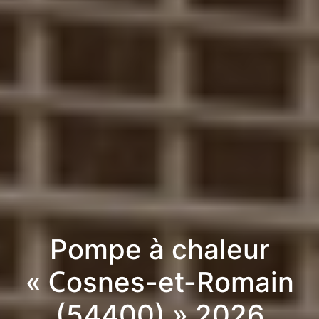
Pompe à chaleur
« Cosnes-et-Romain
(54400) » 2026