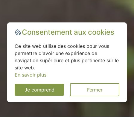
Consentement aux cookies
Ce site web utilise des cookies pour vous
permettre d'avoir une expérience de
navigation supérieure et plus pertinente sur le
site web.
En savoir plus
Je comprend
Fermer