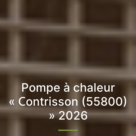
Pompe à chaleur
« Contrisson (55800)
» 2026