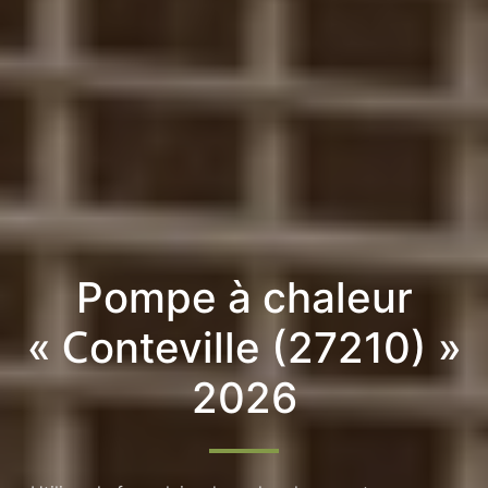
Pompe à chaleur
« Conteville (27210) »
2026