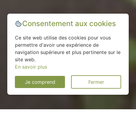
Consentement aux cookies
Ce site web utilise des cookies pour vous
permettre d'avoir une expérience de
navigation supérieure et plus pertinente sur le
site web.
En savoir plus
Je comprend
Fermer
Installation d'une pompe à