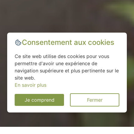
Consentement aux cookies
Ce site web utilise des cookies pour vous
permettre d'avoir une expérience de
navigation supérieure et plus pertinente sur le
site web.
En savoir plus
Je comprend
Fermer